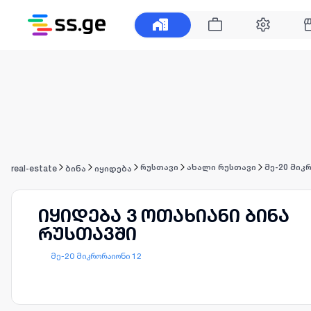
რუსთავი
ახალი რუსთავი
მე-20 მიკ
real-estate
ბინა
იყიდება
იყიდება 3 ოთახიანი ბინა
რუსთავში
მე-20 მიკრორაიონი 12