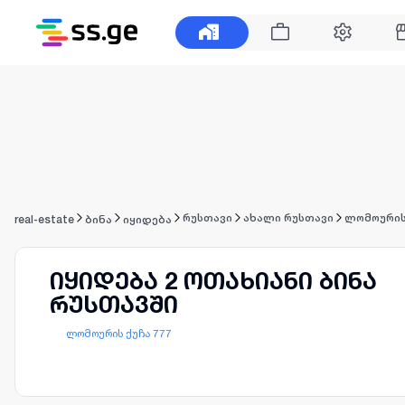
რუსთავი
ახალი რუსთავი
ლომოურის
real-estate
ბინა
იყიდება
იყიდება 2 ოთახიანი ბინა
რუსთავში
ლომოურის ქუჩა 777