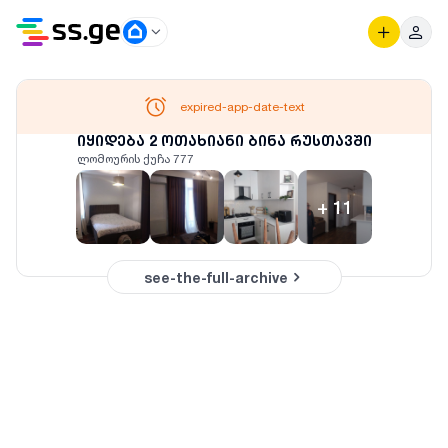
expired-app-date-text
იყიდება 2 ოთახიანი ბინა რუსთავში
ლომოურის ქუჩა 777
+
11
see-the-full-archive