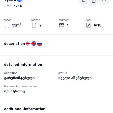
128 $
1 m2 -
space
room-s
bedroom
floor
55m²
2
1
6/13
description
detailed-information
condition
status
გარემონტებული
ძველი აშენებული
house-will-have-to-live
მეპატრონე
additional-information