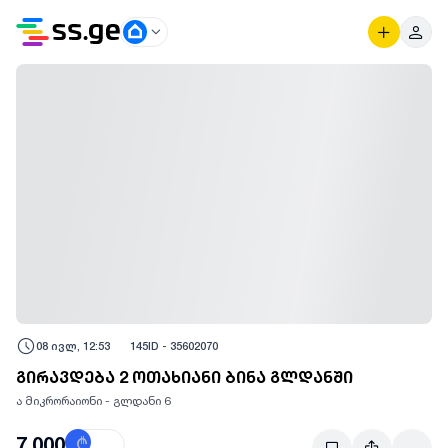
08 ივლ, 12:53
145
ID -
35602070
გირავდება 2 ოთახიანი ბინა გლდანში
ა მიკრორაიონი - გლდანი 6
7,000
₾
$