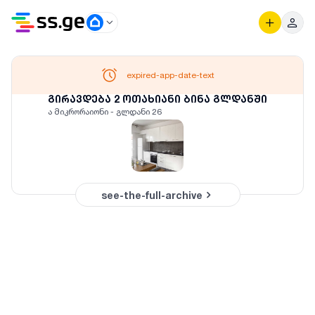
expired-app-date-text
გირავდება 2 ოთახიანი ბინა გლდანში
ა მიკრორაიონი - გლდანი 26
see-the-full-archive