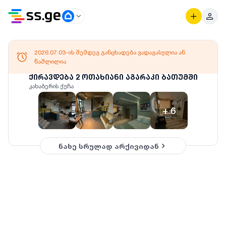
2026.07.03-ის შემდეგ განცხადება ვადაგასულია ან
წაშლილია
ქირავდება 2 ოთახიანი აგარაკი ბათუმში
კახაბერის ქუჩა
+
6
ნახე სრულად არქივიდან