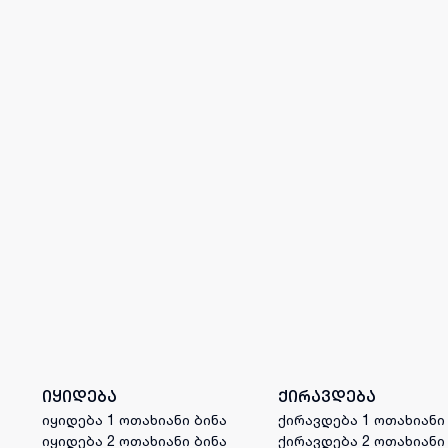
იყიდება
ქირავდება
იყიდება 1 ოთახიანი ბინა
ქირავდება 1 ოთახიანი
იყიდება 2 ოთახიანი ბინა
ქირავდება 2 ოთახიანი