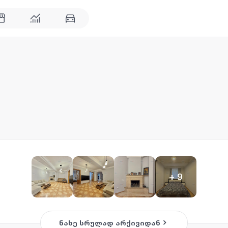
+
9
ნახე სრულად არქივიდან