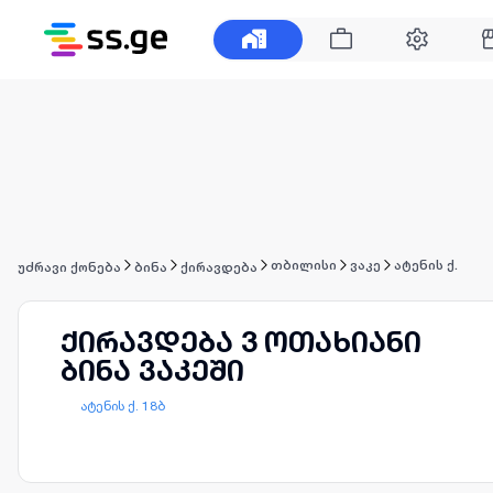
თბილისი
ვაკე
ატენის ქ.
უძრავი ქონება
ბინა
ქირავდება
ქირავდება 3 ოთახიანი
ბინა ვაკეში
ატენის ქ. 18ბ