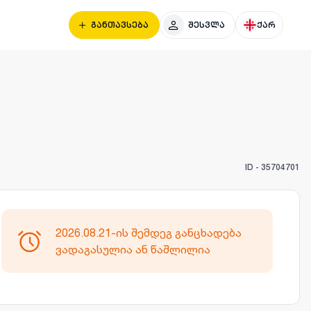
განთავსება
შესვლა
ქარ
ID -
35704701
2026.08.21-ის შემდეგ განცხადება
ვადაგასულია ან წაშლილია