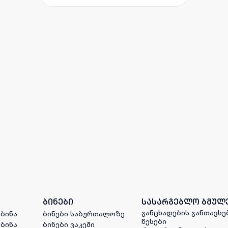
ბინები
სასარგებლო ბმულ
განცხადების განთავსე
 ბინა
ბინები საბურთალოზე
წესები
 ბინა
ბინები ვაკეში