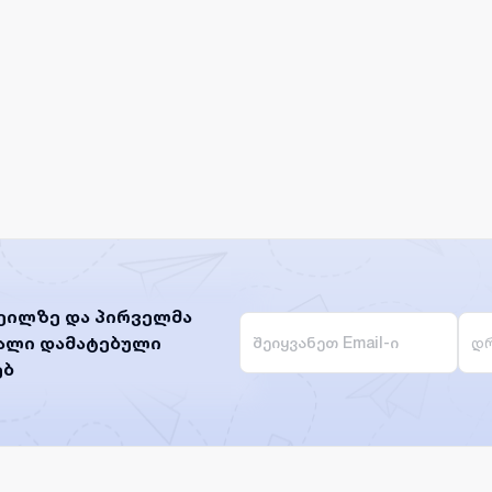
ეილზე და პირველმა
ხალი დამატებული
დრ
ებ