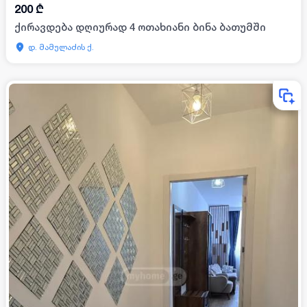
200
₾
ქირავდება დღიურად 4 ოთახიანი ბინა ბათუმში
დ. მამულაძის ქ.