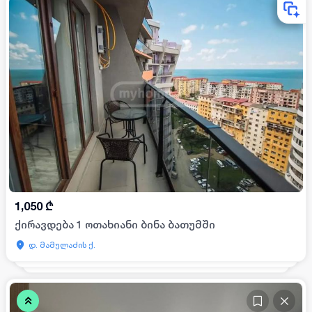
1,050
₾
ქირავდება 1 ოთახიანი ბინა ბათუმში
დ. მამულაძის ქ.