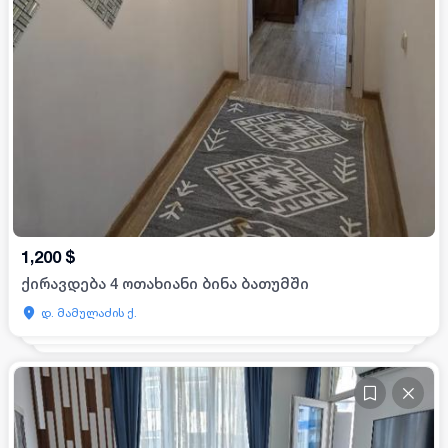
1,200
$
ქირავდება 4 ოთახიანი ბინა ბათუმში
დ. მამულაძის ქ.