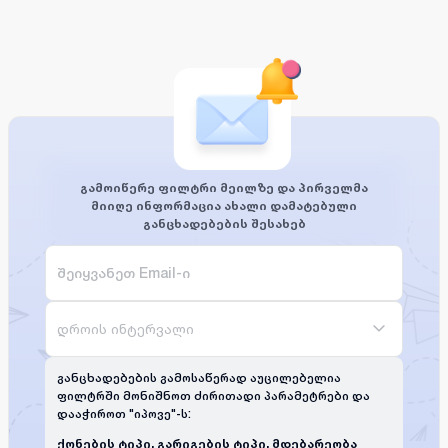
გამოიწერე ფილტრი მეილზე და პირველმა
მიიღე ინფორმაცია ახალი დამატებული
განცხადებების შესახებ
დროის ინტერვალი
განცხადებების გამოსაწერად აუცილებელია
ფილტრში მონიშნოთ ძირითადი პარამეტრები და
დააჭიროთ "იპოვე"-ს:
ქონების ტიპი, გარიგების ტიპი, მდებარეობა