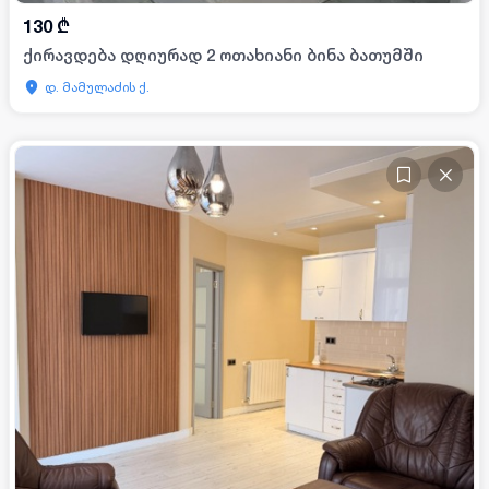
130
₾
ქირავდება დღიურად 2 ოთახიანი ბინა ბათუმში
დ. მამულაძის ქ.