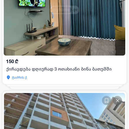
150
₾
ქირავდება დღიურად 3 ოთახიანი ბინა ბათუმში
ტაძრის ქ.