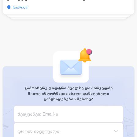
ტაძრის ქ.
გამოიწერე ფილტრი მეილზე და პირველმა
მიიღე ინფორმაცია ახალი დამატებული
განცხადებების შესახებ
დროის ინტერვალი