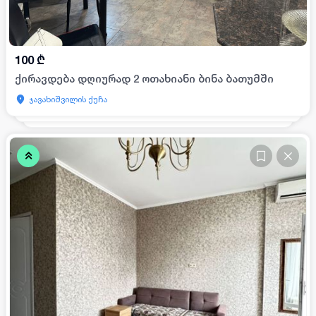
100
₾
ქირავდება დღიურად 2 ოთახიანი ბინა ბათუმში
ჯავახიშვილის ქუჩა