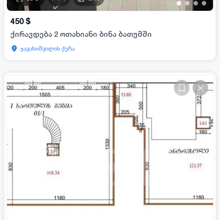
•
•
•
•
450
$
ქირავდება 2 ოთახიანი ბინა ბათუმში
ჯავახიშვილის ქუჩა