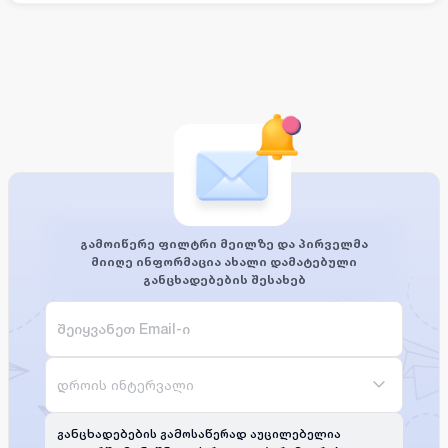
გამოიწერე ფილტრი მეილზე და პირველმა
მიიღე ინფორმაცია ახალი დამატებული
განცხადებების შესახებ
დროის ინტერვალი
განცხადებების გამოსაწერად აუცილებელია