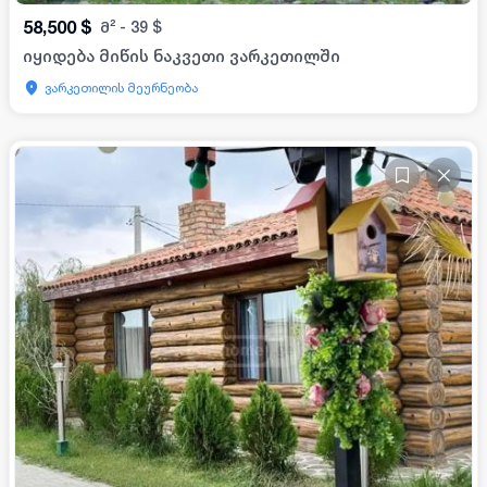
58,500
$
მ²
-
39
$
იყიდება მიწის ნაკვეთი ვარკეთილში
ვარკეთილის მეურნეობა