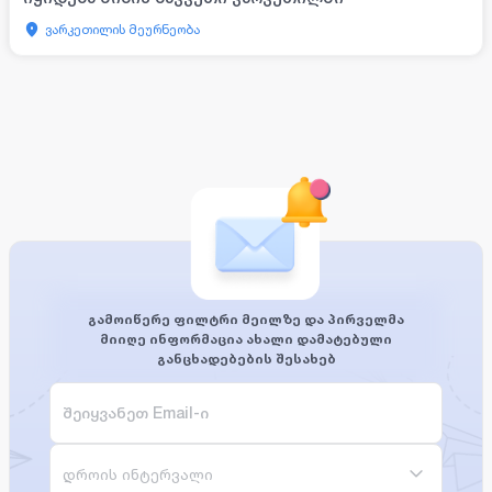
ვარკეთილის მეურნეობა
გამოიწერე ფილტრი მეილზე და პირველმა
მიიღე ინფორმაცია ახალი დამატებული
განცხადებების შესახებ
დროის ინტერვალი