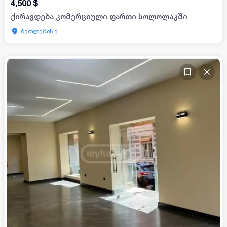
4,500
$
ქირავდება კომერციული ფართი სოლოლაკში
ბეთლემის ქ.