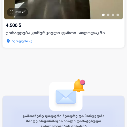
320
მ²
•
•
•
•
4,500
$
ქირავდება კომერციული ფართი სოლოლაკში
ბეთლემის ქ.
გამოიწერე ფილტრი მეილზე და პირველმა
მიიღე ინფორმაცია ახალი დამატებული
განცხადებების შესახებ