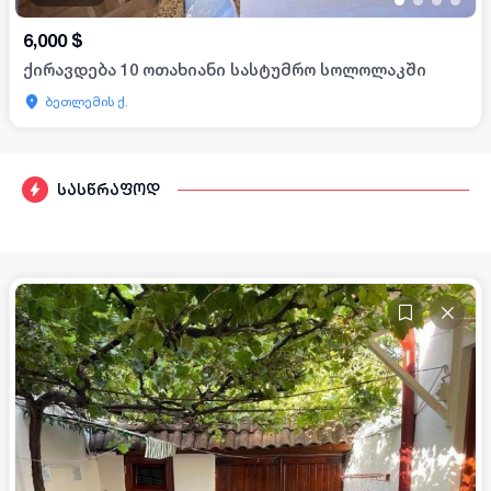
•
•
•
•
6,000
$
ქირავდება 10 ოთახიანი სასტუმრო სოლოლაკში
ბეთლემის ქ.
სასწრაფოდ