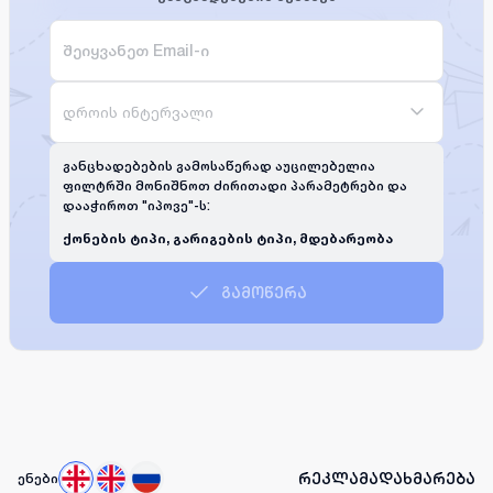
დროის ინტერვალი
განცხადებების გამოსაწერად აუცილებელია
ფილტრში მონიშნოთ ძირითადი პარამეტრები და
დააჭიროთ "იპოვე"-ს:
ქონების ტიპი, გარიგების ტიპი, მდებარეობა
გამოწერა
რეკლამა
დახმარება
ენები