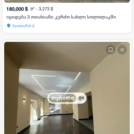
180,000
$
მ²
-
3,273
$
იყიდება 3 ოთახიანი კერძო სახლი სოლოლაკში
ბეთლემის ქ.