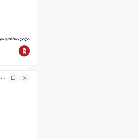
ული ფორმის დიდი
:43