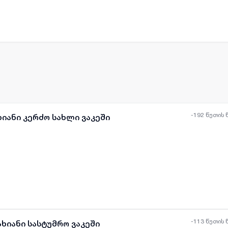
ყველა ფოტო
+
(
8
)
-192 წუთის 
ხიანი კერძო სახლი ვაკეში
ყველა ფოტო
+
(
8
)
-113 წუთის 
ხიანი სასტუმრო ვაკეში