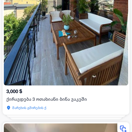
3,000
$
ქირავდება 3 ოთახიანი ბინა ვაკეში
მარუხის გმირების ქ.