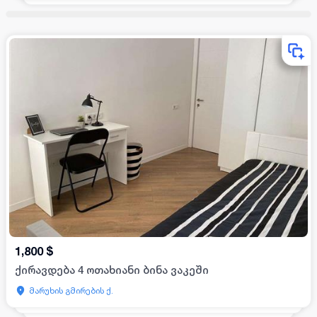
1,800
$
ქირავდება 4 ოთახიანი ბინა ვაკეში
მარუხის გმირების ქ.