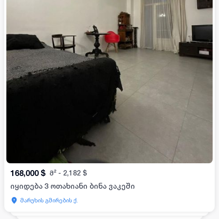
168,000
$
მ²
-
2,182
$
იყიდება 3 ოთახიანი ბინა ვაკეში
მარუხის გმირების ქ.