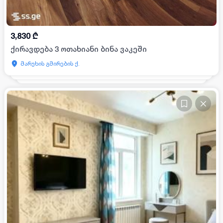
3,830
₾
ქირავდება 3 ოთახიანი ბინა ვაკეში
მარუხის გმირების ქ.