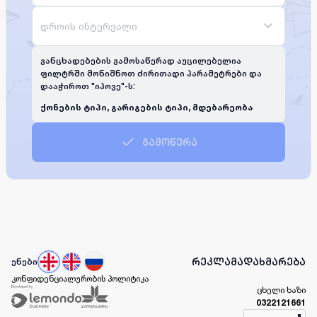
დროის ინტერვალი
განცხადებების გამოსაწერად აუცილებელია
ფილტრში მონიშნოთ ძირითადი პარამეტრები და
დააჭიროთ "იპოვე"-ს:
ქონების ტიპი, გარიგების ტიპი, მდებარეობა
გამოწერა
რეკლამა
დახმარება
ენები
კონფიდენციალურობის პოლიტიკა
ცხელი ხაზი
0322121661