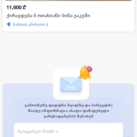
11,600
₾
ქირავდება 5 ოთახიანი ბინა ვაკეში
მარუხის გმირების ქ.
გამოიწერე ფილტრი მეილზე და პირველმა
მიიღე ინფორმაცია ახალი დამატებული
განცხადებების შესახებ