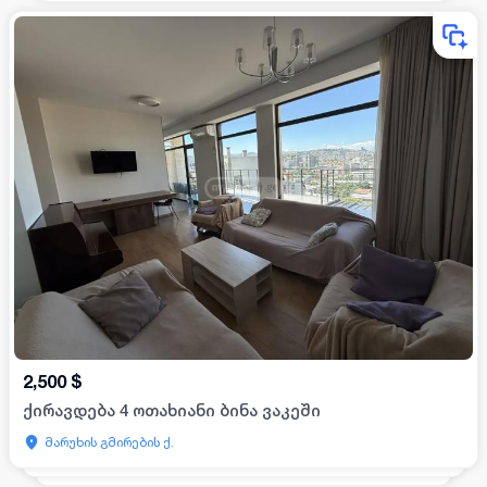
2,500
$
ქირავდება 4 ოთახიანი ბინა ვაკეში
მარუხის გმირების ქ.