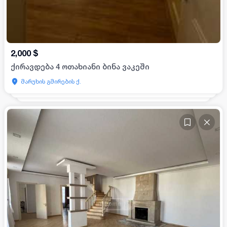
2,000
$
ქირავდება 4 ოთახიანი ბინა ვაკეში
მარუხის გმირების ქ.