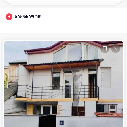
სასწრაფოდ