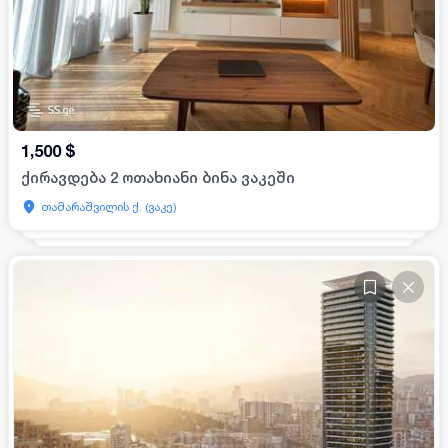
1,500
$
ქირავდება 2 ოთახიანი ბინა ვაკეში
თამარაშვილის ქ. (ვაკე)