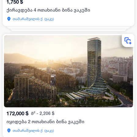
1,750
$
ქირავდება 4 ოთახიანი ბინა ვაკეში
თამარაშვილის ქ. (ვაკე)
172,000
$
მ²
-
2,206
$
იყიდება 2 ოთახიანი ბინა ვაკეში
თამარაშვილის ქ. (ვაკე)