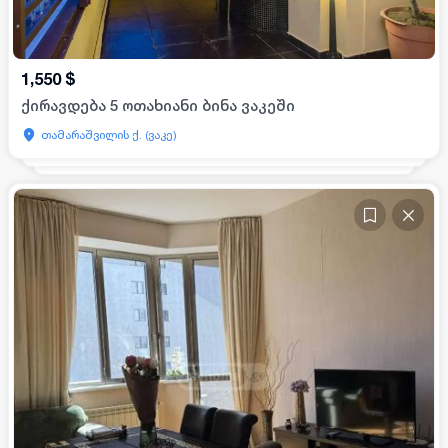
1,550
$
ქირავდება 5 ოთახიანი ბინა ვაკეში
თამარაშვილის ქ. (ვაკე)