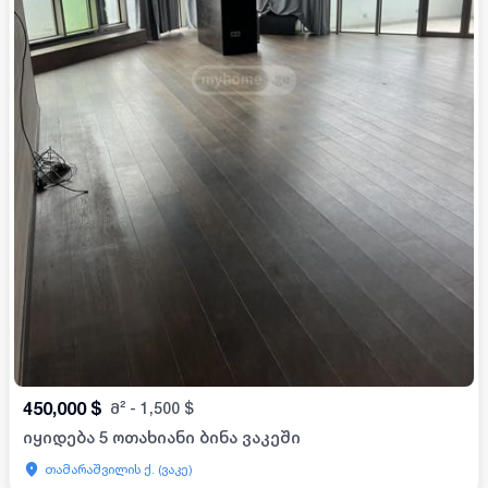
450,000
$
მ²
-
1,500
$
იყიდება 5 ოთახიანი ბინა ვაკეში
თამარაშვილის ქ. (ვაკე)