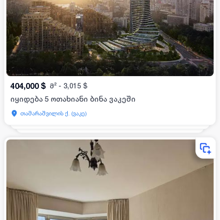
404,000
$
მ²
-
3,015
$
იყიდება 5 ოთახიანი ბინა ვაკეში
თამარაშვილის ქ. (ვაკე)