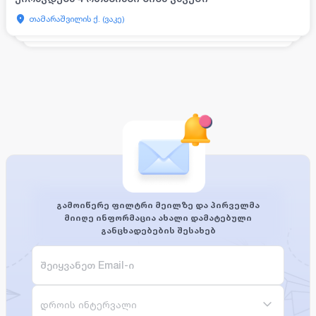
თამარაშვილის ქ. (ვაკე)
გამოიწერე ფილტრი მეილზე და პირველმა
მიიღე ინფორმაცია ახალი დამატებული
განცხადებების შესახებ
დროის ინტერვალი