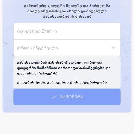
გამოიწერე ფილტრი მეილზე და პირველმა
მიიღე ინფორმაცია ახალი დამატებული
განცხადებების შესახებ
დროის ინტერვალი
განცხადებების გამოსაწერად აუცილებელია
ფილტრში მონიშნოთ ძირითადი პარამეტრები და
დააჭიროთ "იპოვე"-ს:
ქონების ტიპი, გარიგების ტიპი, მდებარეობა
გამოწერა