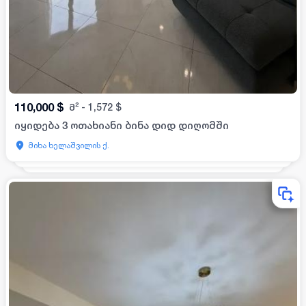
110,000
$
მ²
-
1,572
$
იყიდება 3 ოთახიანი ბინა დიდ დიღომში
მიხა ხელაშვილის ქ.