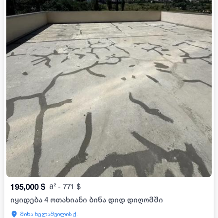
195,000
$
მ²
-
771
$
იყიდება 4 ოთახიანი ბინა დიდ დიღომში
მიხა ხელაშვილის ქ.