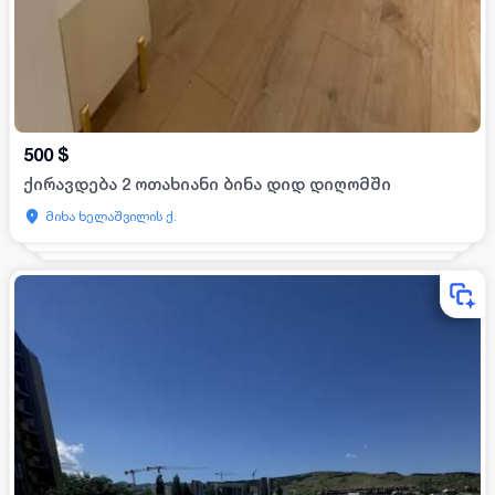
500
$
ქირავდება 2 ოთახიანი ბინა დიდ დიღომში
მიხა ხელაშვილის ქ.