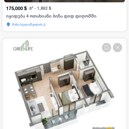
175,000
$
მ²
-
1,862
$
იყიდება 4 ოთახიანი ბინა დიდ დიღომში
მიხა ხელაშვილის ქ.