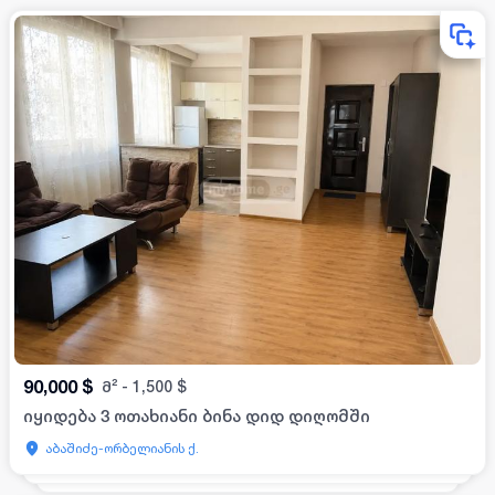
90,000
$
მ²
-
1,500
$
იყიდება 3 ოთახიანი ბინა დიდ დიღომში
აბაშიძე-ორბელიანის ქ.