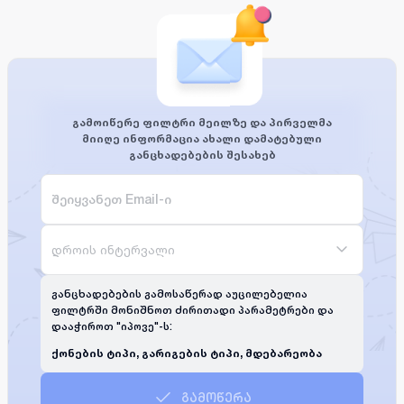
გამოიწერე ფილტრი მეილზე და პირველმა
მიიღე ინფორმაცია ახალი დამატებული
განცხადებების შესახებ
დროის ინტერვალი
განცხადებების გამოსაწერად აუცილებელია
ფილტრში მონიშნოთ ძირითადი პარამეტრები და
დააჭიროთ "იპოვე"-ს:
ქონების ტიპი, გარიგების ტიპი, მდებარეობა
გამოწერა