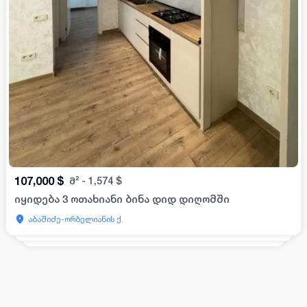
107,000
$
მ²
-
1,574
$
იყიდება 3 ოთახიანი ბინა დიდ დიღომში
აბაშიძე-ორბელიანის ქ.