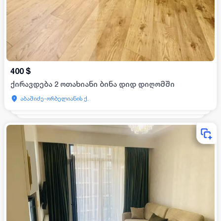
400
$
ქირავდება 2 ოთახიანი ბინა დიდ დიღომში
აბაშიძე-ორბელიანის ქ.