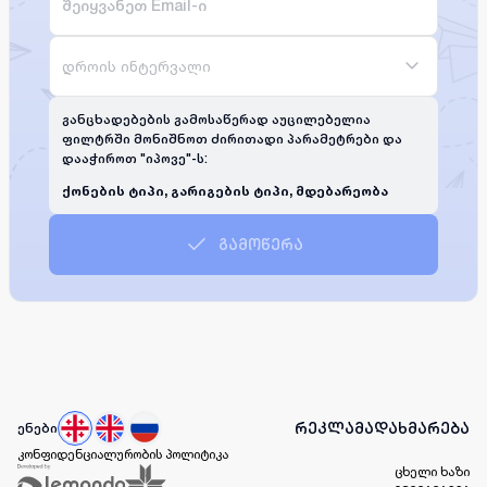
დროის ინტერვალი
განცხადებების გამოსაწერად აუცილებელია
ფილტრში მონიშნოთ ძირითადი პარამეტრები და
დააჭიროთ "იპოვე"-ს:
ქონების ტიპი, გარიგების ტიპი, მდებარეობა
გამოწერა
რეკლამა
დახმარება
ენები
კონფიდენციალურობის პოლიტიკა
ცხელი ხაზი