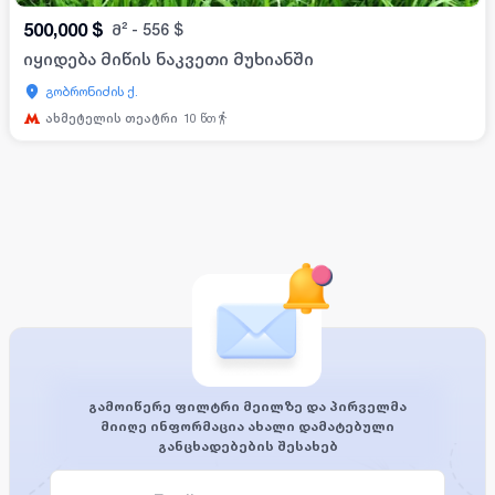
500,000
$
მ²
-
556
$
იყიდება მიწის ნაკვეთი მუხიანში
გობრონიძის ქ.
ახმეტელის თეატრი
10
წთ
გამოიწერე ფილტრი მეილზე და პირველმა
მიიღე ინფორმაცია ახალი დამატებული
განცხადებების შესახებ