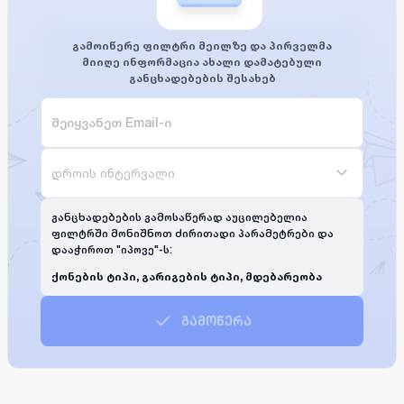
გამოიწერე ფილტრი მეილზე და პირველმა
მიიღე ინფორმაცია ახალი დამატებული
განცხადებების შესახებ
დროის ინტერვალი
განცხადებების გამოსაწერად აუცილებელია
ფილტრში მონიშნოთ ძირითადი პარამეტრები და
დააჭიროთ "იპოვე"-ს:
ქონების ტიპი, გარიგების ტიპი, მდებარეობა
გამოწერა