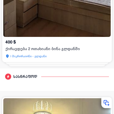
400
$
ქირავდება 2 ოთახიანი ბინა გლდანში
I მიკრორაიონი - გლდანი
სასწრაფოდ