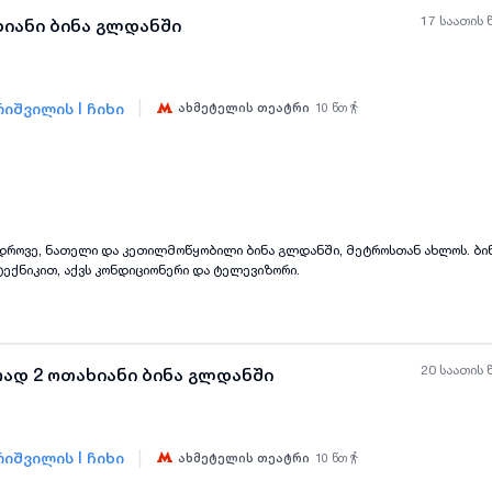
17 საათის 
ხიანი ბინა გლდანში
|
იშვილის I ჩიხი
ახმეტელის თეატრი
10
წთ
ყველა ფოტო
+
(
6
)
ედროვე, ნათელი და კეთილმოწყობილი ბინა გლდანში, მეტროსთან ახლოს. ბი
ტექნიკით, აქვს კონდიციონერი და ტელევიზორი.
20 საათის 
ად 2 ოთახიანი ბინა გლდანში
|
იშვილის I ჩიხი
ახმეტელის თეატრი
10
წთ