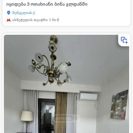
იყიდება 3 ოთახიანი ბინა გლდანში
შენგელიას ქ.
ახმეტელის თეატრი
5
წთ