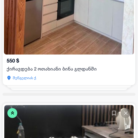
550
$
ქირავდება 2 ოთახიანი ბინა გლდანში
შენგელიას ქ.