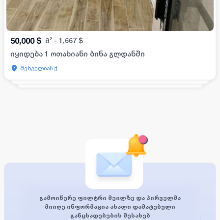
50,000
$
მ²
-
1,667
$
იყიდება 1 ოთახიანი ბინა გლდანში
შენგელიას ქ.
გამოიწერე ფილტრი მეილზე და პირველმა
მიიღე ინფორმაცია ახალი დამატებული
განცხადებების შესახებ