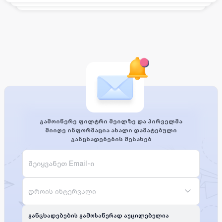
გამოიწერე ფილტრი მეილზე და პირველმა
მიიღე ინფორმაცია ახალი დამატებული
განცხადებების შესახებ
დროის ინტერვალი
განცხადებების გამოსაწერად აუცილებელია