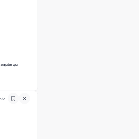
აივანი და
წინ