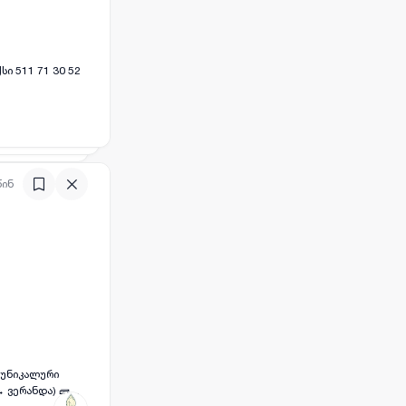
და ტექნიკა. დამიკავშირდით ალექსი 511 71 30 52
წინ