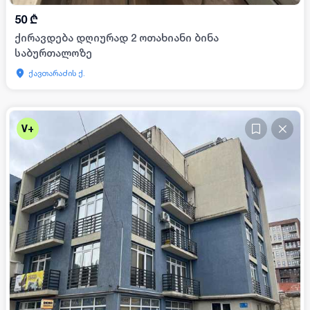
50
₾
ქირავდება დღიურად 2 ოთახიანი ბინა
საბურთალოზე
ქავთარაძის ქ.
V+