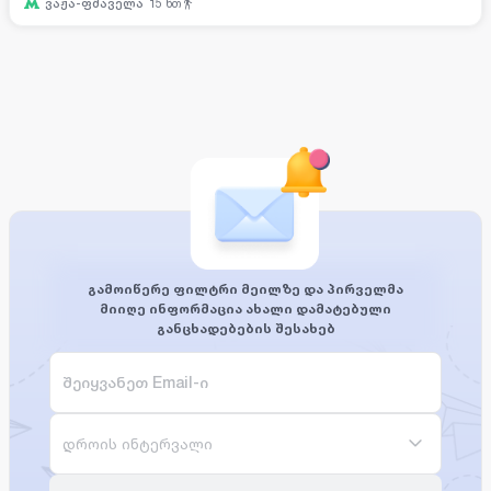
ვაჟა-ფშაველა
15
წთ
გამოიწერე ფილტრი მეილზე და პირველმა
მიიღე ინფორმაცია ახალი დამატებული
განცხადებების შესახებ
დროის ინტერვალი