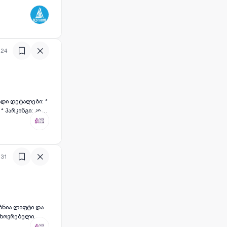
:24
ვის წინასწარ გადახდით.
:31
ჩნია ლიფტი და