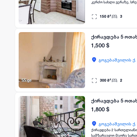
კერძო სახლი ვერაზე, სრუ
150
მ²
3
ქირავდება 5 ოთა
1,500
$
გოგებაშვილის ქ.
300
მ²
2
ქირავდება 5 ოთა
1,800
$
გოგებაშვილის ქ.
ქირავდება 2 სართულიანი ახალაშენებული ს