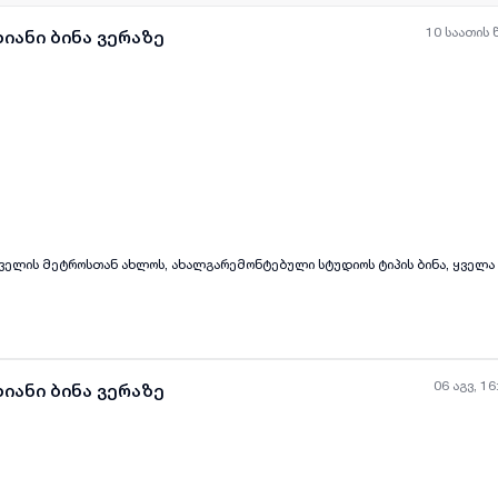
10 საათის 
იანი ბინა ვერაზე
ყველა ფოტო
+
(
6
)
ველის მეტროსთან ახლოს, ახალგარემონტებული სტუდიოს ტიპის ბინა, ყველა
06 აგვ, 16
იანი ბინა ვერაზე