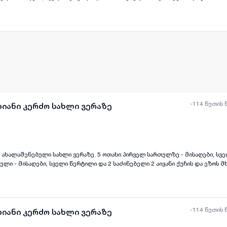
-114 წუთის 
ხიანი კერძო სახლი ვერაზე
ხლი ვერაზე. 5 ოთახი პირველ სართულზე - მისაღები, სველი წერტილი და
ყველა ფოტო
+
(
7
)
ლი - მისაღები, სველი წერტილი და 2 საძინებელი 2 აივანი ქუჩის და ეზოს მ
-114 წუთის 
ხიანი კერძო სახლი ვერაზე