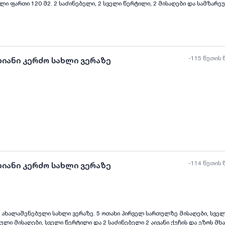
ლი ფართი 120 მ2. 2 საძინებელი, 2 სველი წერტილი, 2 მისაღები და სამზარეულ
ყველა ფოტო
+
(
8
)
-115 წუთის 
ხიანი კერძო სახლი ვერაზე
ყველა ფოტო
+
(
8
)
-114 წუთის 
ხიანი კერძო სახლი ვერაზე
ახლი ვერაზე. 5 ოთახი პირველ სართულზე მისაღები, სველი წერტილი და
ყველა ფოტო
+
(
7
)
სამზარეულო მეორე სართული მისაღები, სველი წერტილი და 2 საძინებელი 2 აივანი ქუჩის და ეზოს მ