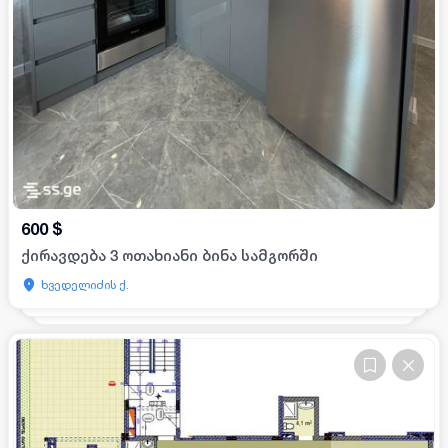
600
$
ქირავდება 3 ოთახიანი ბინა სამგორში
ხვედელიძის ქ.