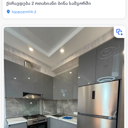
ქირავდება 2 ოთახიანი ბინა სამგორში
ხვედელიძის ქ.