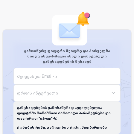
გამოიწერე ფილტრი მეილზე და პირველმა
მიიღე ინფორმაცია ახალი დამატებული
განცხადებების შესახებ
დროის ინტერვალი
განცხადებების გამოსაწერად აუცილებელია
ფილტრში მონიშნოთ ძირითადი პარამეტრები და
დააჭიროთ "იპოვე"-ს:
ქონების ტიპი, გარიგების ტიპი, მდებარეობა