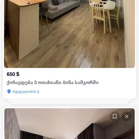
650
$
ქირავდება 3 ოთახიანი ბინა სამგორში
ხვედელიძის ქ.