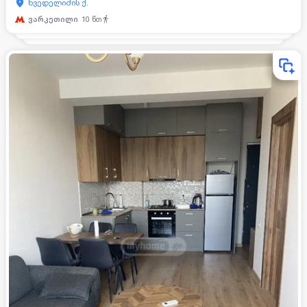
ხვედელიძის ქ.
ვარკეთილი
10
წთ