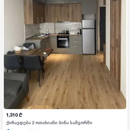
1,310
₾
ქირავდება 2 ოთახიანი ბინა სამგორში