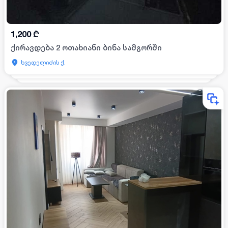
1,200
₾
ქირავდება 2 ოთახიანი ბინა სამგორში
ხვედელიძის ქ.