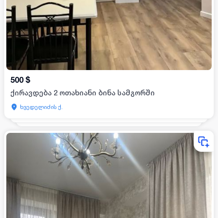
500
$
ქირავდება 2 ოთახიანი ბინა სამგორში
ხვედელიძის ქ.