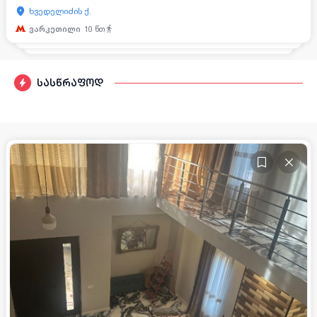
ხვედელიძის ქ.
ვარკეთილი
10
წთ
სასწრაფოდ