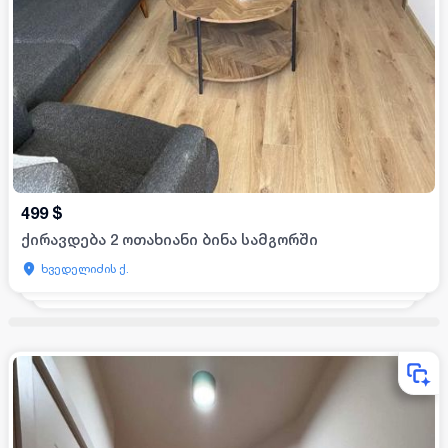
499
$
ქირავდება 2 ოთახიანი ბინა სამგორში
ხვედელიძის ქ.