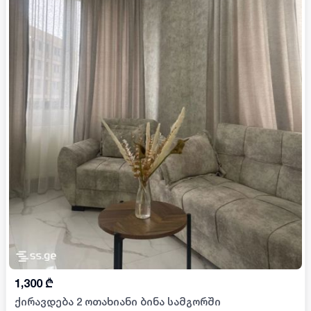
1,300
₾
ქირავდება 2 ოთახიანი ბინა სამგორში