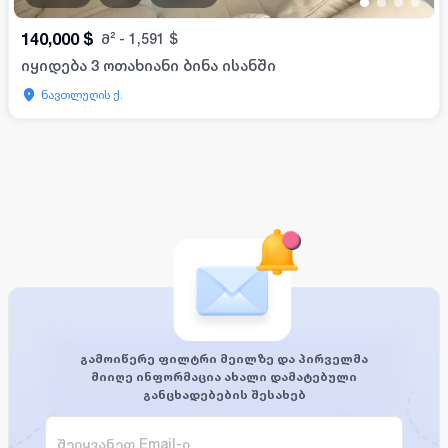
•
•
•
•
140,000
$
მ²
-
1,591
$
იყიდება 3 ოთახიანი ბინა ისანში
ნავთლუღის ქ.
გამოიწერე ფილტრი მეილზე და პირველმა
მიიღე ინფორმაცია ახალი დამატებული
განცხადებების შესახებ