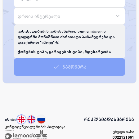
დროის ინტერვალი
განცხადებების გამოსაწერად აუცილებელია
ფილტრში მონიშნოთ ძირითადი პარამეტრები და
დააჭიროთ "იპოვე"-ს:
ქონების ტიპი, გარიგების ტიპი, მდებარეობა
გამოწერა
რეკლამა
დახმარება
ენები
კონფიდენციალურობის პოლიტიკა
ცხელი ხაზი
0322121661