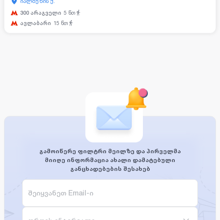
იალბუზის ქ.
300 არაგველი
5
წთ
ავლაბარი
15
წთ
გამოიწერე ფილტრი მეილზე და პირველმა
მიიღე ინფორმაცია ახალი დამატებული
განცხადებების შესახებ