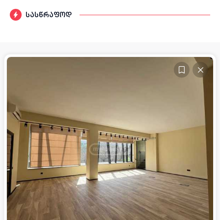
სასწრაფოდ