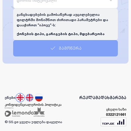
დროის ინტერვალი
განცხადებების გამოსაწერად აუცილებელია
ფილტრში მონიშნოთ ძირითადი პარამეტრები და
დააჭიროთ "იპოვე"-ს:
ქონების ტიპი, გარიგების ტიპი, მდებარეობა
გამოწერა
რეკლამა
დახმარება
ენები
კონფიდენციალურობის პოლიტიკა
ცხელი ხაზი
0322121661
© SS.ge
ყველა უფლება დაცულია