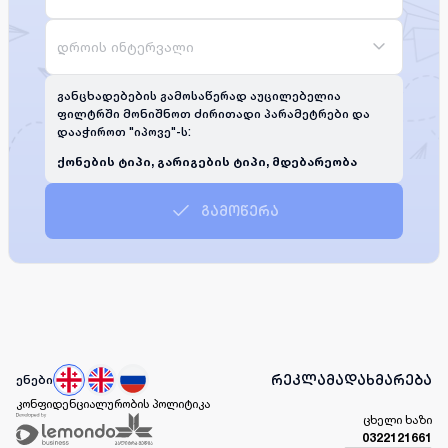
დროის ინტერვალი
განცხადებების გამოსაწერად აუცილებელია
ფილტრში მონიშნოთ ძირითადი პარამეტრები და
დააჭიროთ "იპოვე"-ს:
ქონების ტიპი, გარიგების ტიპი, მდებარეობა
გამოწერა
რეკლამა
დახმარება
ენები
კონფიდენციალურობის პოლიტიკა
ცხელი ხაზი
0322121661