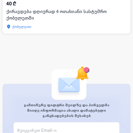
40
₾
ქირავდება დღიურად 4 ოთახიანი სასტუმრო
ქობულეთში
ქობულეთი
გამოიწერე ფილტრი მეილზე და პირველმა
მიიღე ინფორმაცია ახალი დამატებული
განცხადებების შესახებ