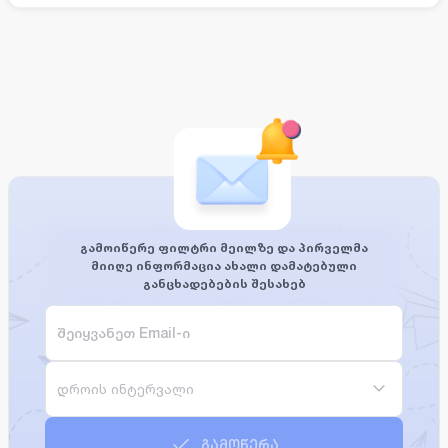
გამოიწერე ფილტრი მეილზე და პირველმა
მიიღე ინფორმაცია ახალი დამატებული
განცხადებების შესახებ
დროის ინტერვალი
გამოწერა