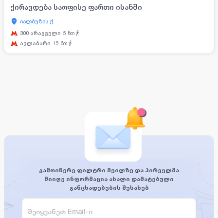
ქირავდება საოფისე ფართი ისანში
იალბუზის ქ.
300 არაგველი
5
წთ
ავლაბარი
15
წთ
გამოიწერე ფილტრი მეილზე და პირველმა
მიიღე ინფორმაცია ახალი დამატებული
განცხადებების შესახებ