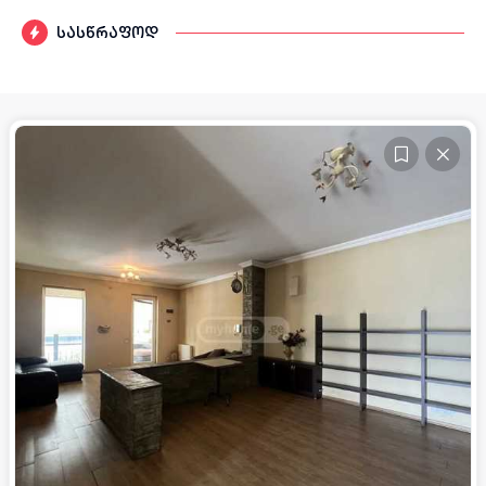
სასწრაფოდ