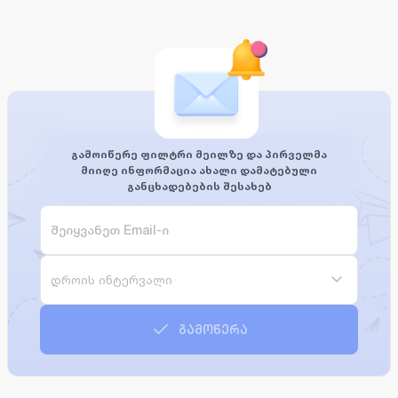
გამოიწერე ფილტრი მეილზე და პირველმა
მიიღე ინფორმაცია ახალი დამატებული
განცხადებების შესახებ
დროის ინტერვალი
გამოწერა