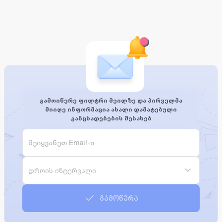
გამოიწერე ფილტრი მეილზე და პირველმა
მიიღე ინფორმაცია ახალი დამატებული
განცხადებების შესახებ
დროის ინტერვალი
გამოწერა