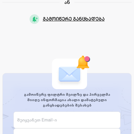
ან
გამოიწერე განცხადება
გამოიწერე ფილტრი მეილზე და პირველმა
მიიღე ინფორმაცია ახალი დამატებული
განცხადებების შესახებ