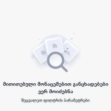
მითითებული მონაცემებით განცხადებები
ვერ მოიძებნა
შეცვალეთ ფილტრის პარამეტრები