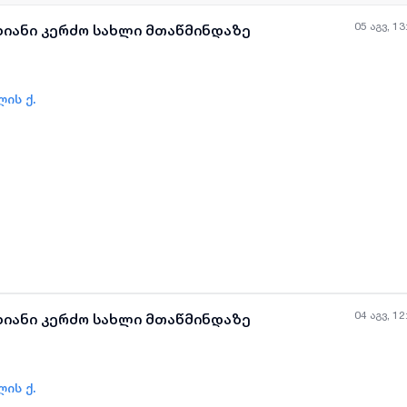
05 აგვ, 13
ხიანი კერძო სახლი მთაწმინდაზე
ის ქ.
ყველა ფოტო
+
(
5
)
04 აგვ, 12
ხიანი კერძო სახლი მთაწმინდაზე
ის ქ.