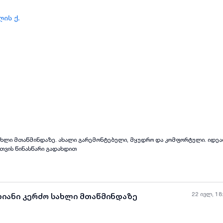
ის ქ.
ყველა ფოტო
+
(
7
)
 სახლი მთაწმინდაზე. ახალი გარემონტებული, მყუდრო და კომფორტული. იდე
 თვის წინასწარი გადახდით
22 ივლ, 18
ხიანი კერძო სახლი მთაწმინდაზე