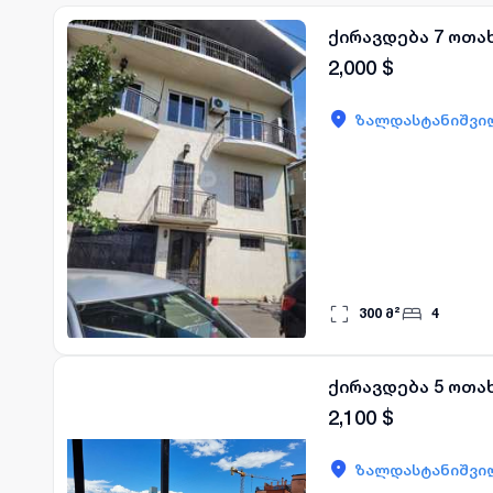
ქირავდება 7 ოთა
2,000
$
ზალდასტანიშვილ
300
მ²
4
ქირავდება 5 ოთა
2,100
$
ზალდასტანიშვილ