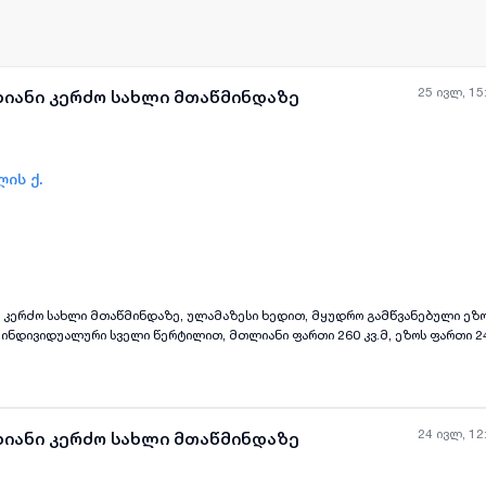
25 ივლ, 15
ხიანი კერძო სახლი მთაწმინდაზე
ის ქ.
ყველა ფოტო
+
(
8
)
 კერძო სახლი მთაწმინდაზე, ულამაზესი ხედით, მყუდრო გამწვანებული ეზოთ
 ინდივიდუალური სველი წერტილით, მთლიანი ფართი 260 კვ.მ, ეზოს ფართი 24
24 ივლ, 12
ხიანი კერძო სახლი მთაწმინდაზე