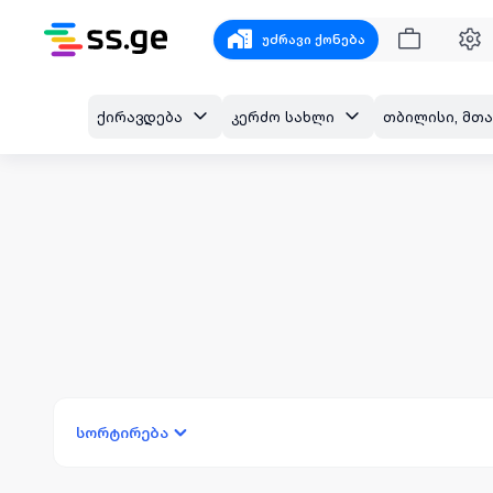
უძრავი ქონება
ქირავდება
კერძო სახლი
სორტირება