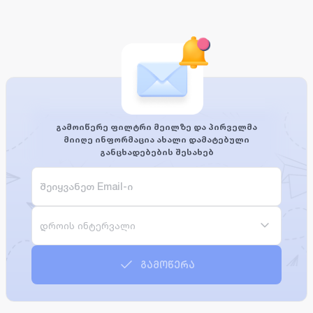
გამოიწერე ფილტრი მეილზე და პირველმა
მიიღე ინფორმაცია ახალი დამატებული
განცხადებების შესახებ
დროის ინტერვალი
გამოწერა