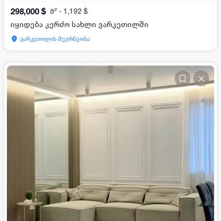
298,000
$
მ²
-
1,192
$
იყიდება კერძო სახლი ვარკეთილში
ვარკეთილის მეურნეობა