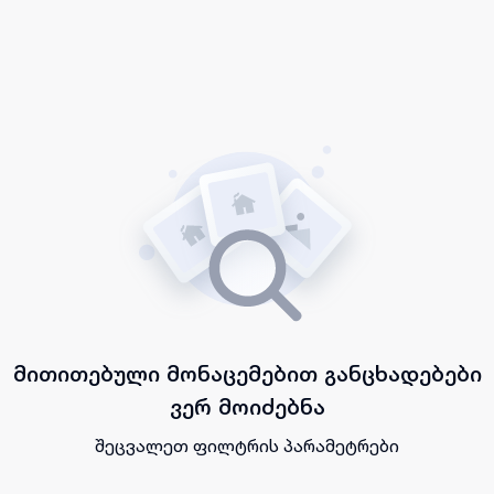
მითითებული მონაცემებით განცხადებები
ვერ მოიძებნა
შეცვალეთ ფილტრის პარამეტრები