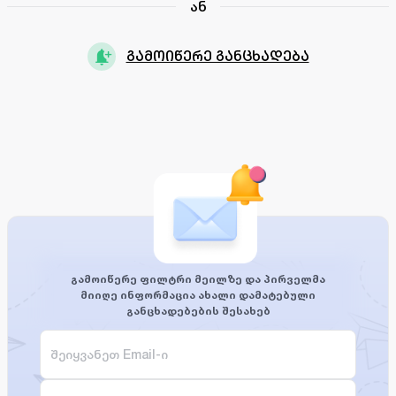
ან
გამოიწერე განცხადება
გამოიწერე ფილტრი მეილზე და პირველმა
მიიღე ინფორმაცია ახალი დამატებული
განცხადებების შესახებ