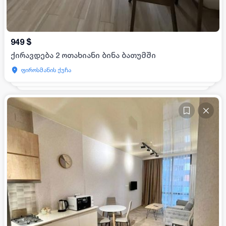
949
$
ქირავდება 2 ოთახიანი ბინა ბათუმში
ფიროსმანის ქუჩა