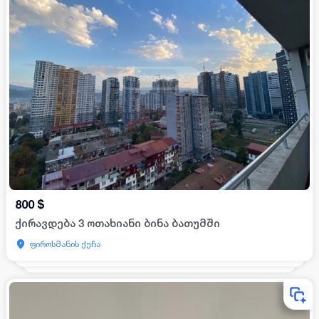
800
$
ქირავდება 3 ოთახიანი ბინა ბათუმში
ფიროსმანის ქუჩა