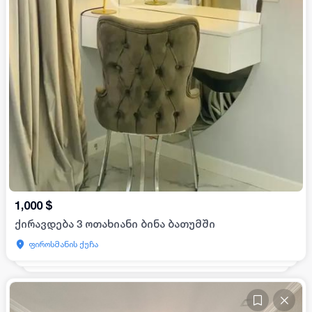
1,000
$
ქირავდება 3 ოთახიანი ბინა ბათუმში
ფიროსმანის ქუჩა