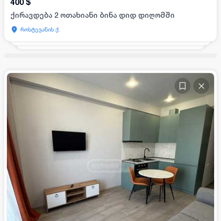
400
$
ქირავდება 2 ოთახიანი ბინა დიდ დიღომში
როსტევანის ქ.