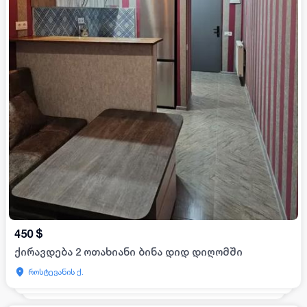
450
$
ქირავდება 2 ოთახიანი ბინა დიდ დიღომში
როსტევანის ქ.