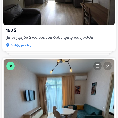
450
$
ქირავდება 2 ოთახიანი ბინა დიდ დიღომში
როსტევანის ქ.