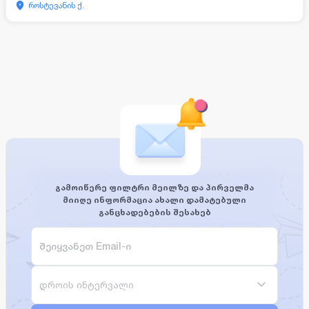
როსტევანის ქ.
გამოიწერე ფილტრი მეილზე და პირველმა
მიიღე ინფორმაცია ახალი დამატებული
განცხადებების შესახებ
დროის ინტერვალი