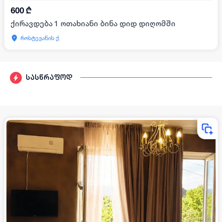
600
₾
ქირავდება 1 ოთახიანი ბინა დიდ დიღომში
როსტევანის ქ.
სასწრაფოდ