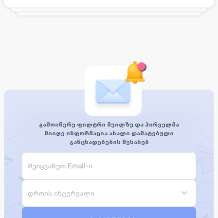
გამოიწერე ფილტრი მეილზე და პირველმა
მიიღე ინფორმაცია ახალი დამატებული
განცხადებების შესახებ
დროის ინტერვალი