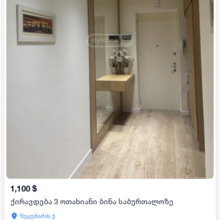
1,100
$
ქირავდება 3 ოთახიანი ბინა საბურთალოზე
ნუცუბიძის ქ.