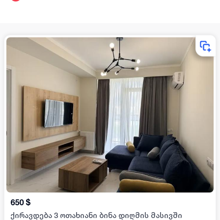
650
$
ქირავდება 3 ოთახიანი ბინა დიღმის მასივში