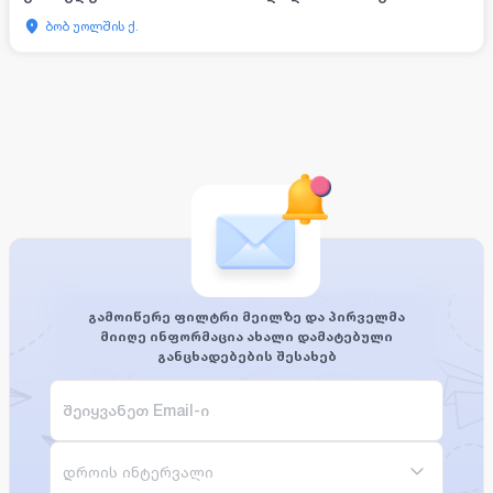
ბობ უოლშის ქ.
გამოიწერე ფილტრი მეილზე და პირველმა
მიიღე ინფორმაცია ახალი დამატებული
განცხადებების შესახებ
დროის ინტერვალი