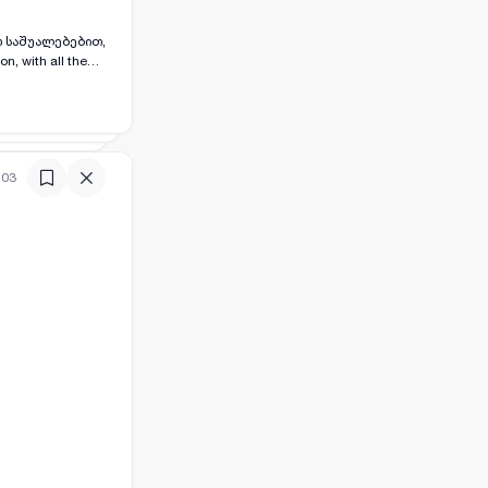
ო საშუალებებით,
n, with all the
:03