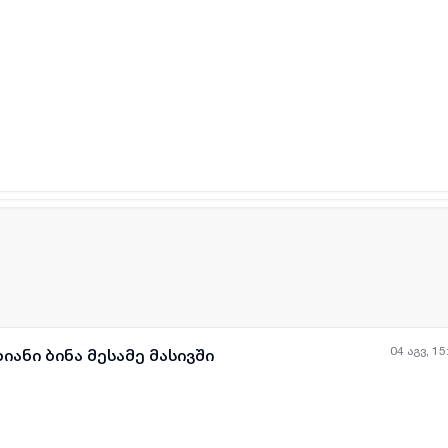
04 აგვ, 15
იანი ბინა მესამე მასივში