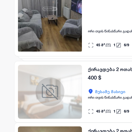
ორი თვის წინასწარი გად
45
მ²
1
6
/
9
ქირავდება 2 ოთახ
400
$
მესამე მასივი
ორი თვის წინასწარი გად
45
მ²
1
6
/
9
ქირავდება 2 ოთახ