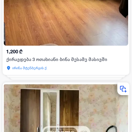
1,200
₾
ქირავდება 3 ოთახიანი ბინა მესამე მასივში
ირინა შტენბერგის ქ.