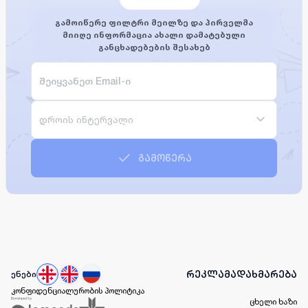
გამოიწერე ფილტრი მეილზე და პირველმა
მიიღე ინფორმაცია ახალი დამატებული
განცხადებების შესახებ
დროის ინტერვალი
გამოწერა
რეკლამა
დახმარება
ენები
კონფიდენციალურობის პოლიტიკა
ცხელი ხაზი