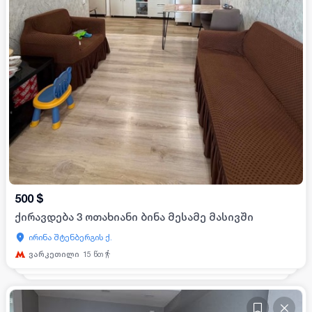
500
$
ქირავდება 3 ოთახიანი ბინა მესამე მასივში
ირინა შტენბერგის ქ.
ვარკეთილი
15
წთ