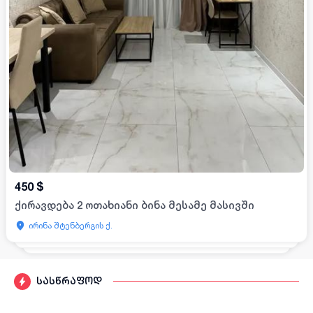
450
$
ქირავდება 2 ოთახიანი ბინა მესამე მასივში
ირინა შტენბერგის ქ.
სასწრაფოდ