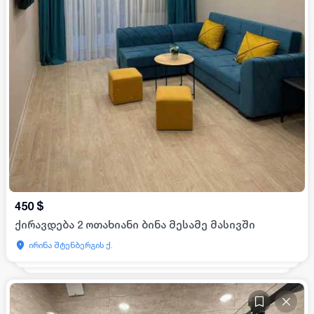
450
$
ქირავდება 2 ოთახიანი ბინა მესამე მასივში
ირინა შტენბერგის ქ.