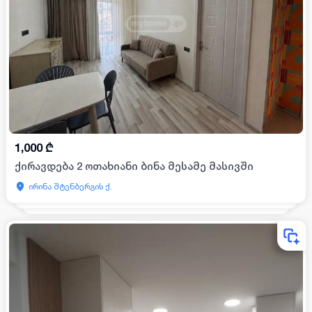
1,000
₾
ქირავდება 2 ოთახიანი ბინა მესამე მასივში
ირინა შტენბერგის ქ.