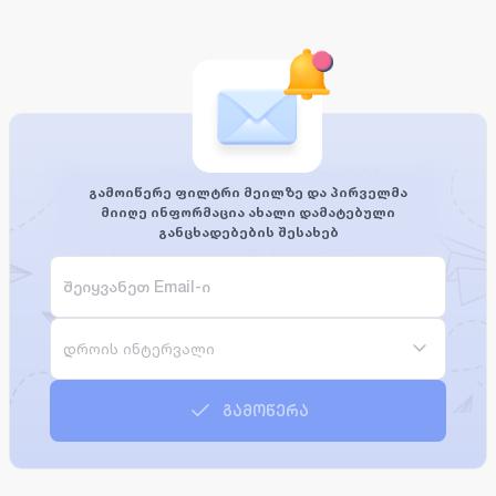
გამოიწერე ფილტრი მეილზე და პირველმა
მიიღე ინფორმაცია ახალი დამატებული
განცხადებების შესახებ
დროის ინტერვალი
გამოწერა