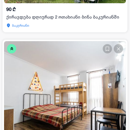
90
₾
ქირავდება დღიურად 2 ოთახიანი ბინა ბაკურიანში
ბაკურიანი