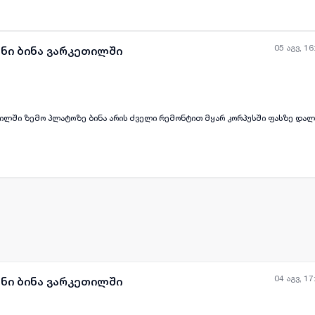
05 აგვ, 16
ანი ბინა ვარკეთილში
პლატოზე ბინა არის ძველი რემონტით მყარ კორპუსში ფასზე დალაპარაკება
04 აგვ, 17
ანი ბინა ვარკეთილში