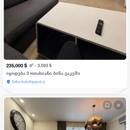
235,000
$
მ²
-
3,093
$
იყიდება 3 ოთახიანი ბინა ვაკეში
ნინო რამიშვილის ქ.