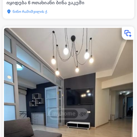
იყიდება 6 ოთახიანი ბინა ვაკეში
ნინო რამიშვილის ქ.