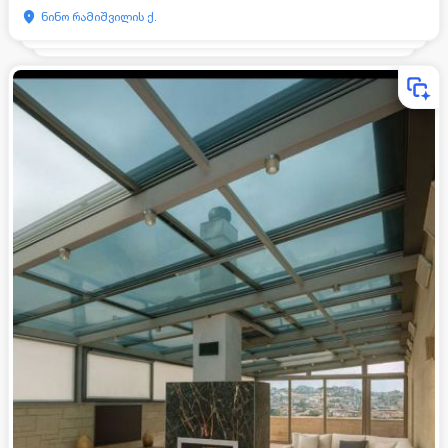
ნინო რამიშვილის ქ.