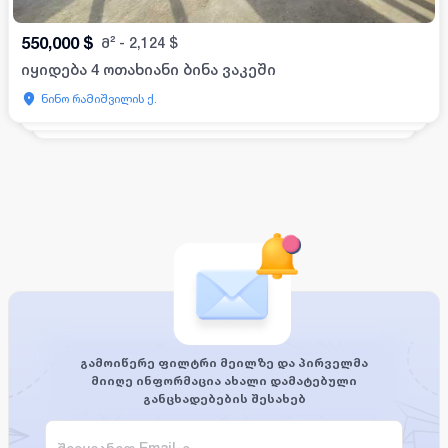
550,000
$
მ²
-
2,124
$
იყიდება 4 ოთახიანი ბინა ვაკეში
ნინო რამიშვილის ქ.
გამოიწერე ფილტრი მეილზე და პირველმა
მიიღე ინფორმაცია ახალი დამატებული
განცხადებების შესახებ