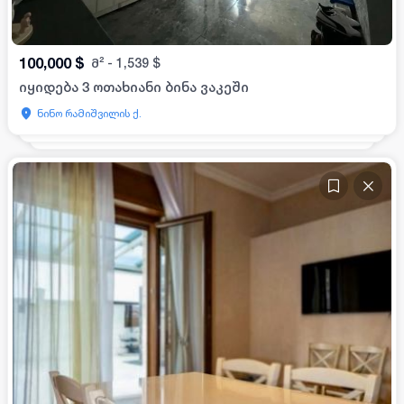
100,000
$
მ²
-
1,539
$
იყიდება 3 ოთახიანი ბინა ვაკეში
ნინო რამიშვილის ქ.