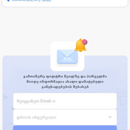
გამოიწერე ფილტრი მეილზე და პირველმა
მიიღე ინფორმაცია ახალი დამატებული
განცხადებების შესახებ
დროის ინტერვალი